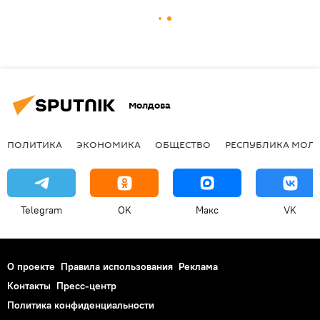
Молдова
ПОЛИТИКА
ЭКОНОМИКА
ОБЩЕСТВО
РЕСПУБЛИКА МОЛ
Telegram
OK
Макс
VK
О проекте
Правила использования
Реклама
Контакты
Пресс-центр
Политика конфиденциальности