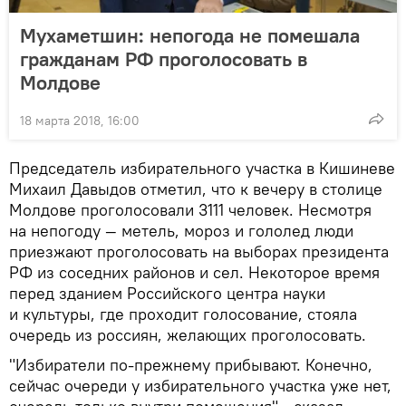
Мухаметшин: непогода не помешала
гражданам РФ проголосовать в
Молдове
18 марта 2018, 16:00
Председатель избирательного участка в Кишиневе
Михаил Давыдов отметил, что к вечеру в столице
Молдове проголосовали 3111 человек. Несмотря
на непогоду — метель, мороз и гололед люди
приезжают проголосовать на выборах президента
РФ из соседних районов и сел. Некоторое время
перед зданием Российского центра науки
и культуры, где проходит голосование, стояла
очередь из россиян, желающих проголосовать.
"Избиратели по-прежнему прибывают. Конечно,
сейчас очереди у избирательного участка уже нет,