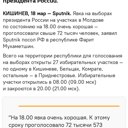
президента России.
КИШИНЕВ, 18 мар — Sputnik.
Явка на выборах
президента России на участках в Молдове
по состоянию на 18.00 очень хорошая —
проголосовали свыше 72 тысяч человек, заявил
Sputnik посол РФ в республике Фарит
Мухаметшин.
Всего на территории республики для голосования
на выборах открыты 27 избирательных участков —
по одному в Кишиневе, Бельцах, Комрате,
остальные — в Приднестровье. Избирательные
участки открылись в 08.00 (09.00 мск)
и закроются в 20.00 (21.00 мск).
"На 18.00 явка очень хорошая. К этому
сроку проголосовало 72 тысячи 573