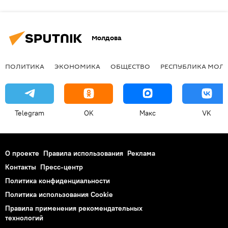
Молдова
ПОЛИТИКА
ЭКОНОМИКА
ОБЩЕСТВО
РЕСПУБЛИКА МОЛ
Telegram
OK
Макс
VK
О проекте
Правила использования
Реклама
Контакты
Пресс-центр
Политика конфиденциальности
Политика использования Cookie
Правила применения рекомендательных
технологий