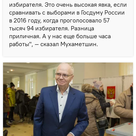
избирателя. Это очень высокая явка, если
сравнивать с выборами в Госдуму России
в 2016 году, когда проголосовало 57
тысяч 94 избирателя. Разница
приличная. А у нас еще больше часа
работы", — сказал Мухаметшин.