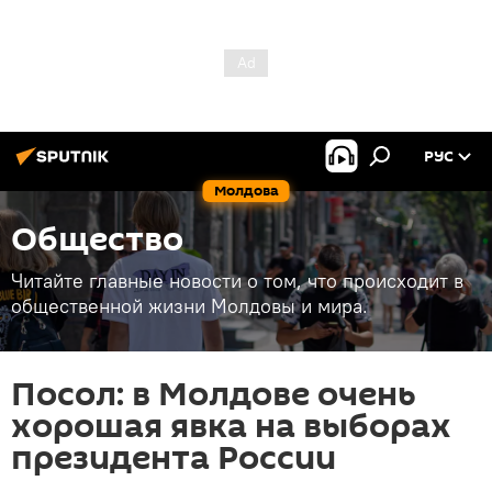
РУС
Молдова
Общество
Читайте главные новости о том, что происходит в
общественной жизни Молдовы и мира.
Посол: в Молдове очень
хорошая явка на выборах
президента России