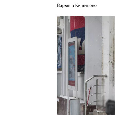
Взрыв в Кишиневе