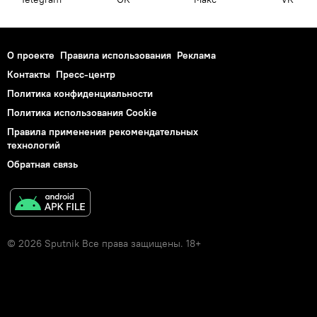
О проекте
Правила использования
Реклама
Контакты
Пресс-центр
Политика конфиденциальности
Политика использования Cookie
Правила применения рекомендательных
технологий
Обратная связь
© 2026 Sputnik Все права защищены. 18+