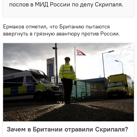
послов в МИД России по делу Скрипаля.
Ермаков отметил, что Британию пытаются
ввергнуть в грязную авантюру против России.
Зачем в Британии отравили Скрипаля?