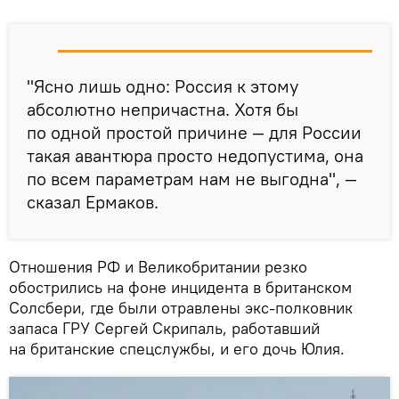
"Ясно лишь одно: Россия к этому
абсолютно непричастна. Хотя бы
по одной простой причине — для России
такая авантюра просто недопустима, она
по всем параметрам нам не выгодна", —
сказал Ермаков.
Отношения РФ и Великобритании резко
обострились на фоне инцидента в британском
Солсбери, где были отравлены экс-полковник
запаса ГРУ Сергей Скрипаль, работавший
на британские спецслужбы, и его дочь Юлия.