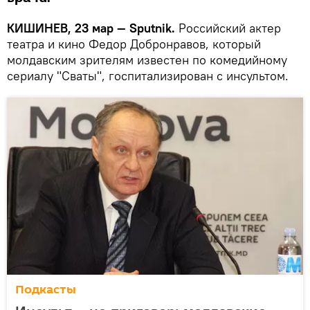
КИШИНЕВ, 23 мар — Sputnik.
Российский актер
театра и кино Федор Добронравов, который
молдавским зрителям известен по комедийному
сериалу "Сваты", госпитализирован с инсультом.
Подкасты