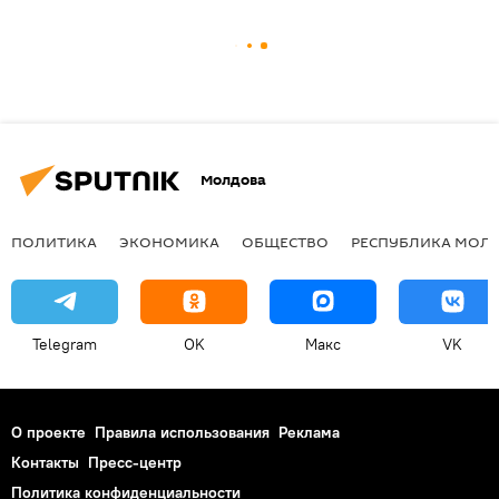
Молдова
ПОЛИТИКА
ЭКОНОМИКА
ОБЩЕСТВО
РЕСПУБЛИКА МОЛ
Telegram
OK
Макс
VK
О проекте
Правила использования
Реклама
Контакты
Пресс-центр
Политика конфиденциальности