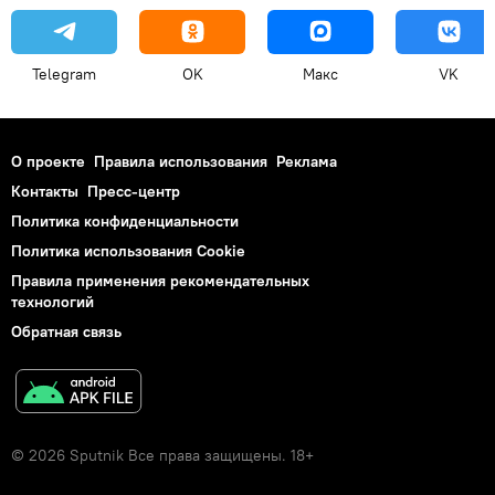
Telegram
OK
Макс
VK
О проекте
Правила использования
Реклама
Контакты
Пресс-центр
Политика конфиденциальности
Политика использования Cookie
Правила применения рекомендательных
технологий
Обратная связь
© 2026 Sputnik Все права защищены. 18+