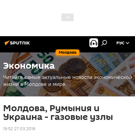
РУС
Молдова
Экономика
Читайте самые актуальные новости экономической
жизни в Молдове и мире.
Молдова, Румыния и
Украина - газовые узлы
19:52 27.03.2018