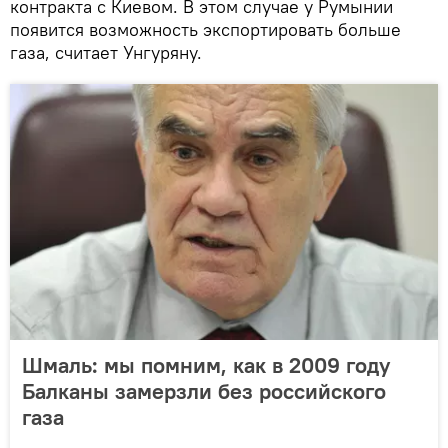
контракта с Киевом. В этом случае у Румынии
появится возможность экспортировать больше
газа, считает Унгуряну.
Шмаль: мы помним, как в 2009 году
Балканы замерзли без российского
газа