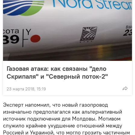
Газовая атака: как связаны "дело
Скрипаля" и "Северный поток-2"
23 марта 2018, 15:19
Эксперт напомнил, что новый газопровод
изначально предполагался как альтернативный
источник подключения для Молдовы. Мотивом
служило крайнее ухудшение отношений между
Россией и Украиной, что могло грозить частичным