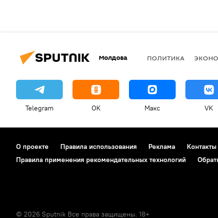
Молдова
ПОЛИТИКА
ЭКОН
Telegram
OK
Макс
VK
О проекте
Правила использования
Реклама
Контакты
Правила применения рекомендательных технологий
Обрат
© 2026 Sputnik Все права защищены. 18+