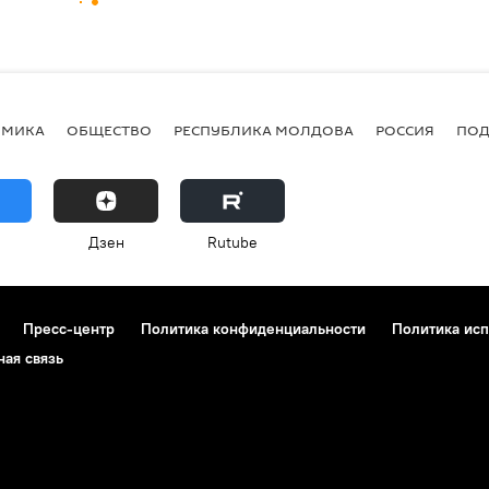
ОМИКА
ОБЩЕСТВО
РЕСПУБЛИКА МОЛДОВА
РОССИЯ
ПОД
Дзен
Rutube
Пресс-центр
Политика конфиденциальности
Политика исп
ная связь