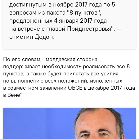
достигнутым в ноябре 2017 года по 5
вопросам из пакета "8 пунктов",
предложенных 4 января 2017 года
на встрече с главой Приднестровья", —
отметил Додон.
По его словам, "молдавская сторона
поддерживает необходимость реализовать все 8
пунктов, а также будет прилагать все усилия
по выполнению всех положений, изложенных
в совместном заявлении ОБСЕ в декабре 2017 года
в Вене".