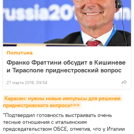
Политика
Франко Фраттини обсудит в Кишиневе
и Тирасполе приднестровский вопрос
27 марта 2018, 09:54
Карасин: нужны новые импульсы для решения 
приднестровского вопроса>>>
"Подтвердил готовность выстраивать очень
тесные отношения с итальянским
председательством ОБСЕ, отметив, что у Италии