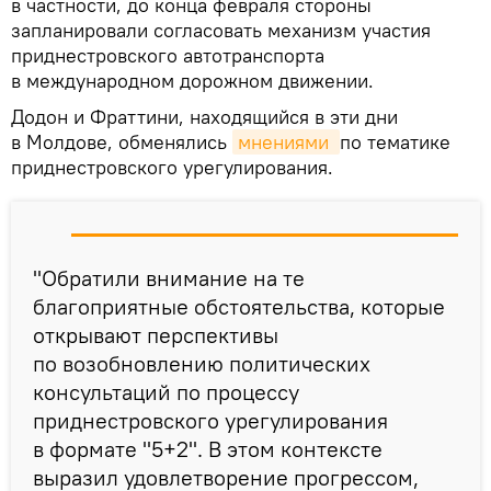
в частности, до конца февраля стороны
запланировали согласовать механизм участия
приднестровского автотранспорта
в международном дорожном движении.
Додон и Фраттини, находящийся в эти дни
в Молдове, обменялись
мнениями 
по тематике
приднестровского урегулирования.
"Обратили внимание на те
благоприятные обстоятельства, которые
открывают перспективы
по возобновлению политических
консультаций по процессу
приднестровского урегулирования
в формате "5+2". В этом контексте
выразил удовлетворение прогрессом,