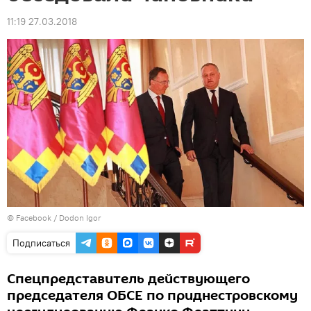
11:19 27.03.2018
© Facebook /
Dodon Igor
Подписаться
Спецпредставитель действующего
председателя ОБСЕ по приднестровскому