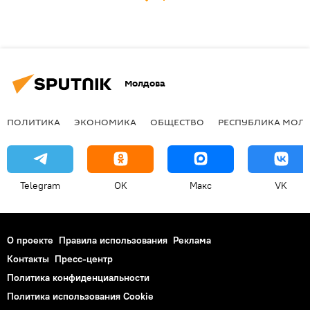
Молдова
ПОЛИТИКА
ЭКОНОМИКА
ОБЩЕСТВО
РЕСПУБЛИКА МОЛ
Telegram
OK
Макс
VK
О проекте
Правила использования
Реклама
Контакты
Пресс-центр
Политика конфиденциальности
Политика использования Cookie