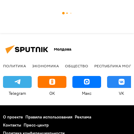
Молдова
ПОЛИТИКА
ЭКОНОМИКА
ОБЩЕСТВО
РЕСПУБЛИКА МОЛ
Telegram
OK
Макс
VK
О проекте
Правила использования
Реклама
Контакты
Пресс-центр
Политика конфиденциальности