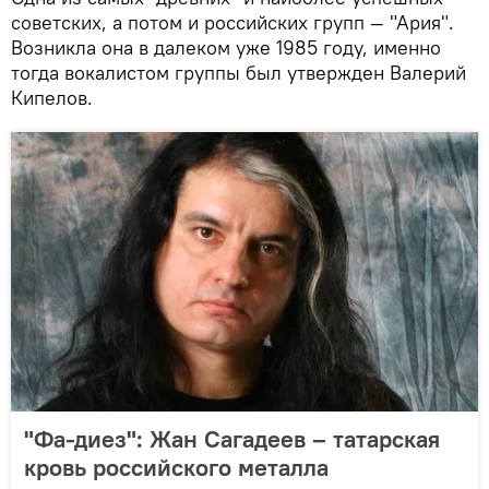
советских, а потом и российских групп — "Ария".
Возникла она в далеком уже 1985 году, именно
тогда вокалистом группы был утвержден Валерий
Кипелов.
"Фа-диез": Жан Сагадеев – татарская
кровь российского металла