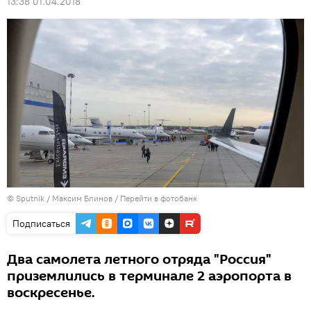
13:38 01.04.2018
© Sputnik / Максим Блинов
/
Перейти в фотобанк
Подписаться
Два самолета летного отряда "Россия"
приземлились в терминале 2 аэропорта в
воскресенье.