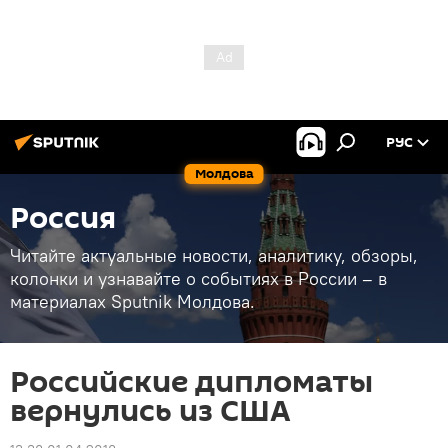
РУС
Молдова
Россия
Читайте актуальные новости, аналитику, обзоры,
колонки и узнавайте о событиях в России – в
материалах Sputnik Молдова.
Российские дипломаты
вернулись из США