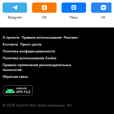
Telegram
OK
Макс
VK
О проекте
Правила использования
Реклама
Контакты
Пресс-центр
Политика конфиденциальности
Политика использования Cookie
Правила применения рекомендательных
технологий
Обратная связь
© 2026 Sputnik Все права защищены. 18+