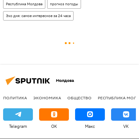
Республика Молдова
прогноз погоды
Эхо дня: самое интересное за 24 часа
Молдова
ПОЛИТИКА
ЭКОНОМИКА
ОБЩЕСТВО
РЕСПУБЛИКА МОЛ
Telegram
OK
Макс
VK