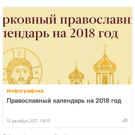
Инфографика
Православный календарь на 2018 год
13 декабря 2017, 08:31