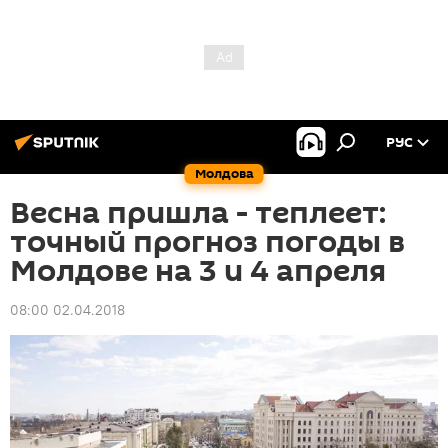
РУС
Молдова
Весна пришла - теплеет:
точный прогноз погоды в
Молдове на 3 и 4 апреля
08:00 02.04.2018