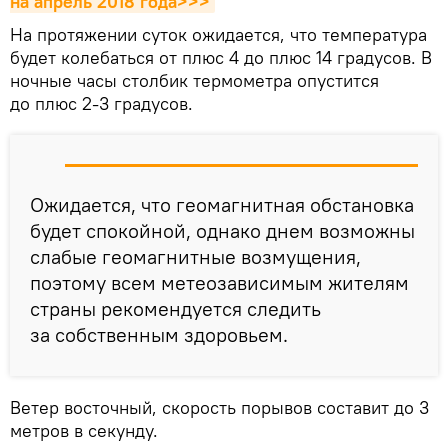
на апрель 2018 года>>>
На протяжении суток ожидается, что температура
будет колебаться от плюс 4 до плюс 14 градусов. В
ночные часы столбик термометра опустится
до плюс 2-3 градусов.
Ожидается, что геомагнитная обстановка
будет спокойной, однако днем возможны
слабые геомагнитные возмущения,
поэтому всем метеозависимым жителям
страны рекомендуется следить
за собственным здоровьем.
Ветер восточный, скорость порывов составит до 3
метров в секунду.