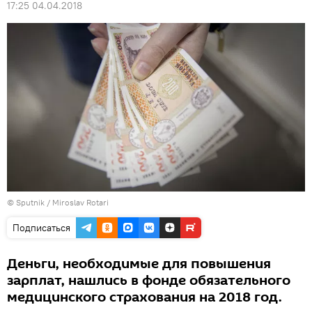
17:25 04.04.2018
© Sputnik / Miroslav Rotari
Подписаться
Деньги, необходимые для повышения
зарплат, нашлись в фонде обязательного
медицинского страхования на 2018 год.