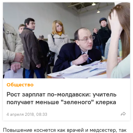
Общество
Рост зарплат по-молдавски: учитель
получает меньше "зеленого" клерка
4 апреля 2018, 08:33
Повышение коснется как врачей и медсестер, так