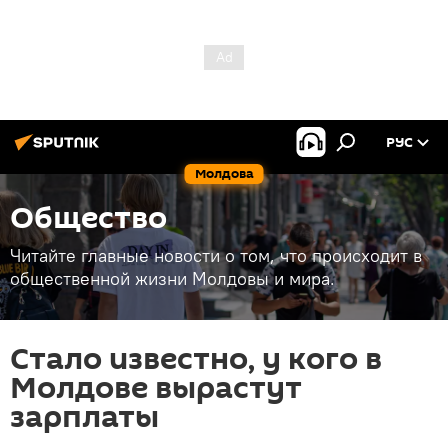
РУС
Молдова
Общество
Читайте главные новости о том, что происходит в
общественной жизни Молдовы и мира.
Стало известно, у кого в
Молдове вырастут
зарплаты