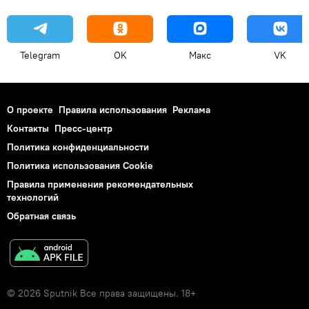
Telegram
OK
Макс
VK
О проекте
Правила использования
Реклама
Контакты
Пресс-центр
Политика конфиденциальности
Политика использования Cookie
Правила применения рекомендательных
технологий
Обратная связь
© 2026 Sputnik Все права защищены. 18+