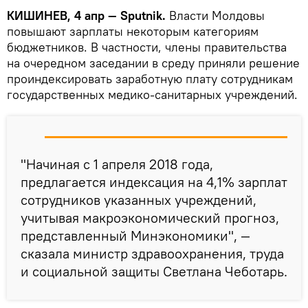
КИШИНЕВ, 4 апр — Sputnik.
Власти Молдовы
повышают зарплаты некоторым категориям
бюджетников. В частности, члены правительства
на очередном заседании в среду приняли решение
проиндексировать заработную плату сотрудникам
государственных медико-санитарных учреждений.
"Начиная с 1 апреля 2018 года,
предлагается индексация на 4,1% зарплат
сотрудников указанных учреждений,
учитывая макроэкономический прогноз,
представленный Минэкономики", —
сказала министр здравоохранения, труда
и социальной защиты Светлана Чеботарь.