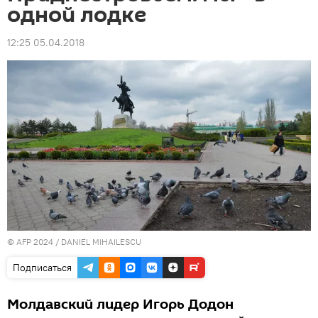
одной лодке
12:25 05.04.2018
© AFP 2024 / DANIEL MIHAILESCU
Подписаться
Молдавский лидер Игорь Додон