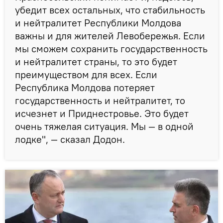
убедит всех остальных, что стабильность
и нейтралитет Республики Молдова
важны и для жителей Левобережья. Если
мы сможем сохранить государственность
и нейтралитет страны, то это будет
преимуществом для всех. Если
Республика Молдова потеряет
государственность и нейтралитет, то
исчезнет и Приднестровье. Это будет
очень тяжелая ситуация. Мы — в одной
лодке", — сказал Додон.