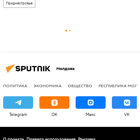
Приднестровье
Молдова
ПОЛИТИКА
ЭКОНОМИКА
ОБЩЕСТВО
РЕСПУБЛИКА МОЛ
Telegram
OK
Макс
VK
О проекте
Правила использования
Реклама