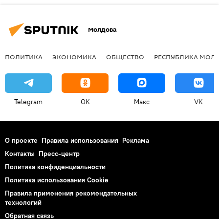
Молдова
ПОЛИТИКА
ЭКОНОМИКА
ОБЩЕСТВО
РЕСПУБЛИКА МОЛ
Telegram
OK
Макс
VK
О проекте
Правила использования
Реклама
Контакты
Пресс-центр
Политика конфиденциальности
Политика использования Cookie
Правила применения рекомендательных
технологий
Обратная связь