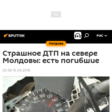
РУС
Молдова
Страшное ДТП на севере
Молдовы: есть погибшие
20:58 10.04.2018