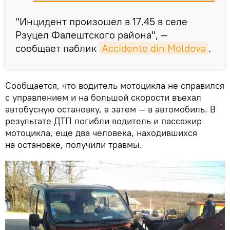
"Инцидент произошел в 17.45 в селе
Рэуцел Фалештского района", —
сообщает паблик
Accidente din Moldova
.
Сообщается, что водитель мотоцикла не справился
с управлением и на большой скорости въехал
автобусную остановку, а затем — в автомобиль. В
результате ДТП погибли водитель и пассажир
мотоцикла, еще два человека, находившихся
на остановке, получили травмы.