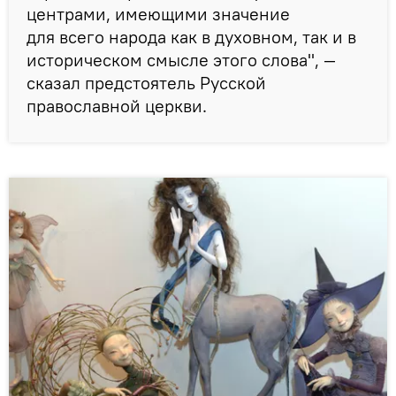
центрами, имеющими значение
для всего народа как в духовном, так и в
историческом смысле этого слова", —
сказал предстоятель Русской
православной церкви.