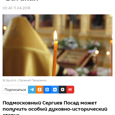
00:40 11.04.2018
© Sputnik / Евгений Панасенко
Подписаться
Подмосковный Сергиев Посад может
получить особый духовно-исторический