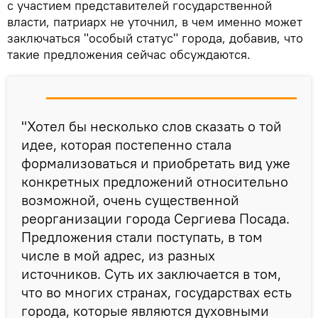
с участием представителей государственной
власти, патриарх не уточнил, в чем именно может
заключаться "особый статус" города, добавив, что
такие предложения сейчас обсуждаются.
"Хотел бы несколько слов сказать о той
идее, которая постепенно стала
формализоваться и приобретать вид уже
конкретных предложений относительно
возможной, очень существенной
реорганизации города Сергиева Посада.
Предложения стали поступать, в том
числе в мой адрес, из разных
источников. Суть их заключается в том,
что во многих странах, государствах есть
города, которые являются духовными