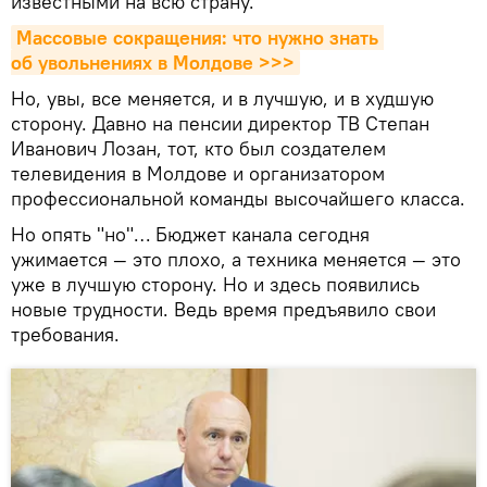
известными на всю страну.
Массовые сокращения: что нужно знать 
об увольнениях в Молдове >>>
Но, увы, все меняется, и в лучшую, и в худшую
сторону. Давно на пенсии директор ТВ Степан
Иванович Лозан, тот, кто был создателем
телевидения в Молдове и организатором
профессиональной команды высочайшего класса.
Но опять "но"… Бюджет канала сегодня
ужимается — это плохо, а техника меняется — это
уже в лучшую сторону. Но и здесь появились
новые трудности. Ведь время предъявило свои
требования.