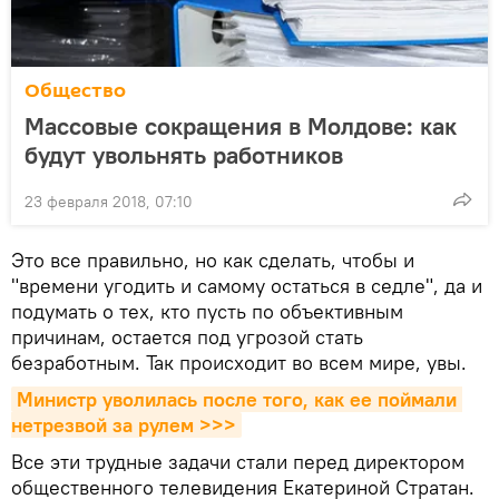
Общество
Массовые сокращения в Молдове: как
будут увольнять работников
23 февраля 2018, 07:10
Это все правильно, но как сделать, чтобы и
"времени угодить и самому остаться в седле", да и
подумать о тех, кто пусть по объективным
причинам, остается под угрозой стать
безработным. Так происходит во всем мире, увы.
Министр уволилась после того, как ее поймали 
нетрезвой за рулем >>>
Все эти трудные задачи стали перед директором
общественного телевидения Екатериной Стратан.