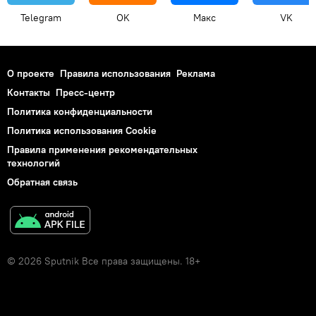
Telegram
OK
Макс
VK
О проекте
Правила использования
Реклама
Контакты
Пресс-центр
Политика конфиденциальности
Политика использования Cookie
Правила применения рекомендательных
технологий
Обратная связь
© 2026 Sputnik Все права защищены. 18+