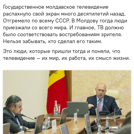
Государственное молдавское телевидение
распахнуло свой экран много десятилетий назад.
Отгремело по всему СССР. В Молдову тогда люди
приезжали со всего мира. И главное, ТВ должно
было соответствовать востребованиям зрителя.
Нельзя забывать, кто сделал его таким.
Это люди, которые пришли тогда и поняли, что
телевидение — их мир, их работа, их смысл жизни.