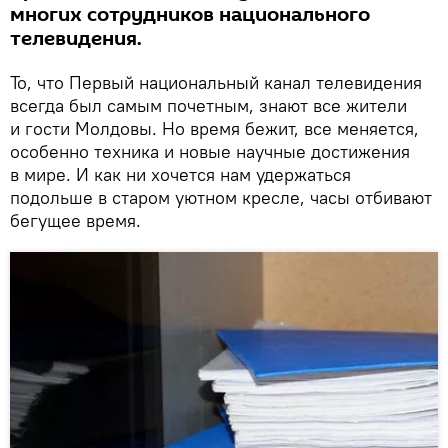
многих сотрудников национального
телевидения.
То, что Первый национальный канал телевидения
всегда был самым почетным, знают все жители
и гости Молдовы. Но время бежит, все меняется,
особенно техника и новые научные достижения
в мире. И как ни хочется нам удержаться
подольше в старом уютном кресле, часы отбивают
бегущее время.