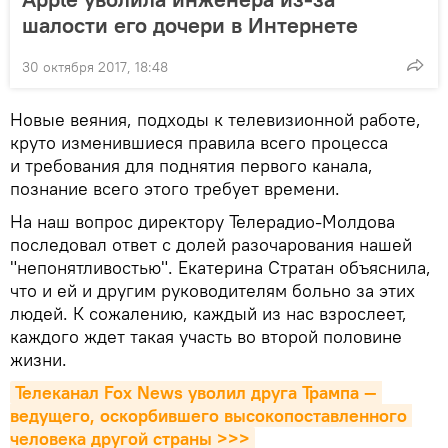
шалости его дочери в Интернете
30 октября 2017, 18:48
Новые веяния, подходы к телевизионной работе,
круто изменившиеся правила всего процесса
и требования для поднятия первого канала,
познание всего этого требует времени.
На наш вопрос директору Телерадио-Молдова
последовал ответ с долей разочарования нашей
"непонятливостью". Екатерина Стратан объяснила,
что и ей и другим руководителям больно за этих
людей. К сожалению, каждый из нас взрослеет,
каждого ждет такая участь во второй половине
жизни.
Телеканал Fox News уволил друга Трампа — 
ведущего, оскорбившего высокопоставленного 
человека другой страны >>>