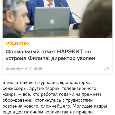
Общество
Формальный отчет НАРЭКИТ не
устроил Филипа: директор уволен
18 октября 2017, 15:35
Замечательные журналисты, операторы,
режиссеры, другие творцы телевизионного
жанра, — все, кто работал годами на прежнем
оборудовании, столкнулись с трудностями
освоения нового, сложнейшего. Молодые кадры
еще в достаточном количестве не пришли