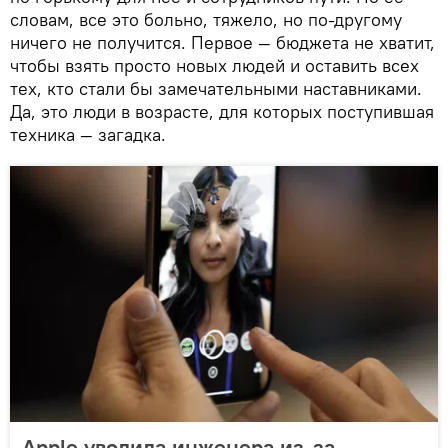
словам, все это больно, тяжело, но по-другому
ничего не получится. Первое — бюджета не хватит,
чтобы взять просто новых людей и оставить всех
тех, кто стали бы замечательными наставниками.
Да, это люди в возрасте, для которых поступившая
техника — загадка.
Apple уволила инженера из-за