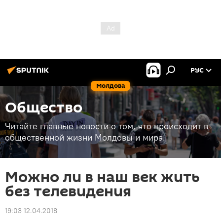
РУС
Молдова
Общество
Читайте главные новости о том, что происходит в
общественной жизни Молдовы и мира.
Можно ли в наш век жить
без телевидения
19:03 12.04.2018