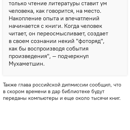
только чтение литературы ставит ум
человека, как говорится, на место.
Накопление опыта и впечатлений
начинается с книги. Когда человек
читает, он переосмысливает, создает
в своем сознании некий "фоторяд",
как бы воспроизводя события
произведения", — подчеркнул
Мухаметшин.
Также глава российской дипмиссии сообщил, что
в скором времени в дар библиотеке будут
переданы компьютеры и еще около тысячи книг.