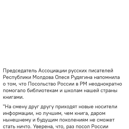
Председатель Ассоциации русских писателей
Республики Молдова Олеся Рудягина напомнила
о том, что Посольство России в РМ неоднократно
помогало библиотекам и школам нашей страны
книгами.
"На смену друг другу приходят новые носители
информации, но лучшим, чем книга, даром
нынешнему и будущим поколениям не сможет
стать ничто. Уверена, что, раз посол России