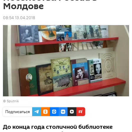
Молдове
08:54 13.04.2018
© Sputnik
Подписаться
До конца года столичной библиотеке