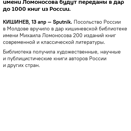
имени Ломоносова будут переданы в дар
до 1000 книг из России.
КИШИНЕВ, 13 апр — Sputnik.
Посольство России
в Молдове вручило в дар кишиневской библиотеке
имени Михаила Ломоносова 200 изданий книг
современной и классической литературы.
Библиотека получила художественные, научные
и публицистические книги авторов России
и других стран.