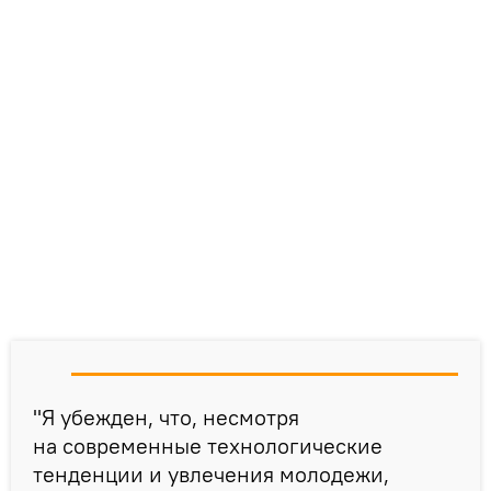
"Я убежден, что, несмотря
на современные технологические
тенденции и увлечения молодежи,