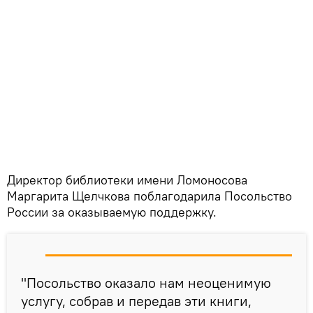
Директор библиотеки имени Ломоносова
Маргарита Щелчкова поблагодарила Посольство
России за оказываемую поддержку.
"Посольство оказало нам неоценимую
услугу, собрав и передав эти книги,