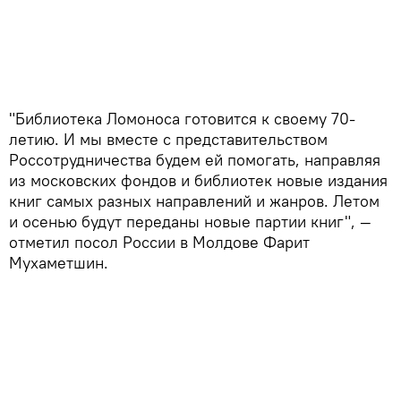
"Библиотека Ломоноса готовится к своему 70-
летию. И мы вместе с представительством
Россотрудничества будем ей помогать, направляя
из московских фондов и библиотек новые издания
книг самых разных направлений и жанров. Летом
и осенью будут переданы новые партии книг", —
отметил посол России в Молдове Фарит
Мухаметшин.