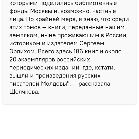
которыми поделились библиотечные
фонды Москвы и, возможно, частные
лица. По крайней мере, я знаю, что среди
этих томов — книги, переданные нашим
земляком, ныне проживающим в России,
историком и издателем Сергеем
Эрлихом. Всего здесь 186 книг и около
20 экземпляров российских
периодических изданий, где, кстати,
вышли и произведения русских
писателей Молдовы", — рассказала
Щелчкова.