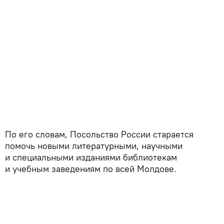
По его словам, Посольство России старается
помочь новыми литературными, научными
и специальными изданиями библиотекам
и учебным заведениям по всей Молдове.