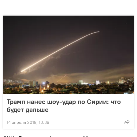
Трамп нанес шоу-удар по Сирии: что
будет дальше
14 апреля 2018, 10:39