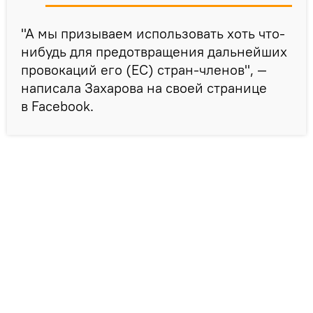
"А мы призываем использовать хоть что-
нибудь для предотвращения дальнейших
провокаций его (ЕС) стран-членов", —
написала Захарова на своей странице
в Facebook.