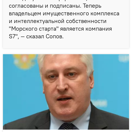
согласованы и подписаны. Теперь
владельцем имущественного комплекса
и интеллектуальной собственности
"Морского старта" является компания
S7", — сказал Сопов.