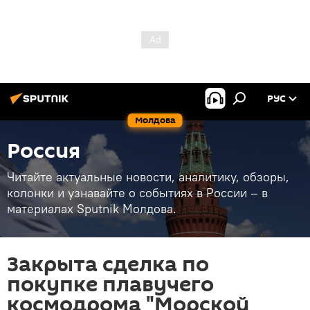
РУС
Молдова
Россия
Читайте актуальные новости, аналитику, обзоры,
колонки и узнавайте о событиях в России – в
материалах Sputnik Молдова.
Закрыта сделка по
покупке плавучего
космодрома "Морской