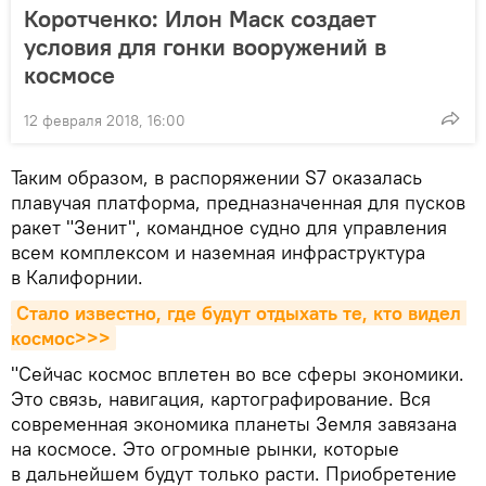
Коротченко: Илон Маск создает
условия для гонки вооружений в
космосе
12 февраля 2018, 16:00
Таким образом, в распоряжении S7 оказалась
плавучая платформа, предназначенная для пусков
ракет "Зенит", командное судно для управления
всем комплексом и наземная инфраструктура
в Калифорнии.
Стало известно, где будут отдыхать те, кто видел 
космос>>>
"Сейчас космос вплетен во все сферы экономики.
Это связь, навигация, картографирование. Вся
современная экономика планеты Земля завязана
на космосе. Это огромные рынки, которые
в дальнейшем будут только расти. Приобретение