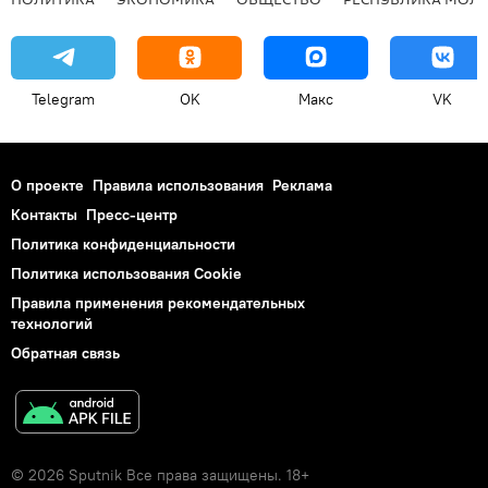
Telegram
OK
Макс
VK
О проекте
Правила использования
Реклама
Контакты
Пресс-центр
Политика конфиденциальности
Политика использования Cookie
Правила применения рекомендательных
технологий
Обратная связь
© 2026 Sputnik Все права защищены. 18+