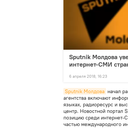
Sputnik Молдова ув
интернет-СМИ стра
6 апреля 2018, 16:23
Sputnik Молдова
начал ра
агентства включают инфор
языках, радиоресурс и вы
центр. Новостной портал 
позицию среди интернет-С
частью международного ин