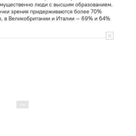
мущественно люди с высшим образованием.
очки зрения придерживаются более 70%
ы, в Великобритании и Италии — 69% и 64%