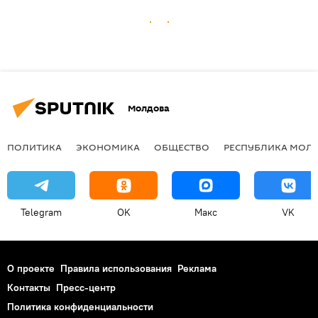
Молдова
ПОЛИТИКА
ЭКОНОМИКА
ОБЩЕСТВО
РЕСПУБЛИКА МОЛ
Telegram
OK
Макс
VK
О проекте
Правила использования
Реклама
Контакты
Пресс-центр
Политика конфиденциальности