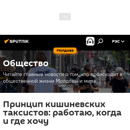
РУС
Молдова
Общество
Читайте главные новости о том, что происходит в
общественной жизни Молдовы и мира.
Принцип кишиневских
таксистов: работаю, когда
и где хочу