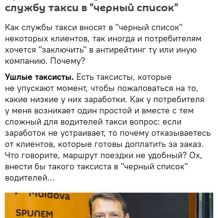
службу такси в "черный список"
Как службы такси вносят в "черный список"
некоторых клиентов, так иногда и потребителям
хочется "заключить" в антирейтинг ту или иную
компанию. Почему?
Ушлые таксисты.
Есть таксисты, которые
не упускают момент, чтобы пожаловаться на то,
какие низкие у них заработки. Как у потребителя
у меня возникает один простой и вместе с тем
сложный для водителей такси вопрос: если
заработок не устраивает, то почему отказываетесь
от клиентов, которые готовы доплатить за заказ.
Что говорите, маршрут поездки не удобный? Ох,
внести бы такого таксиста в "черный список"
водителей…