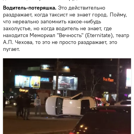
Водитель-потеряшка.
Это действительно
раздражает, когда таксист не знает город. Пойму,
что нереально запомнить какое-нибудь
захолустье, но когда водитель не знает, где
находится Мемориал "Вечность" (Eternitate), театр
А.П. Чехова, то это не просто раздражает, это
пугает.