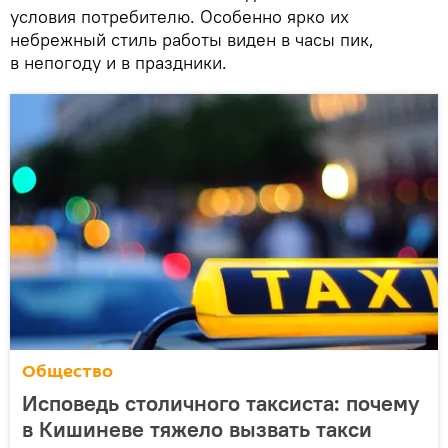
условия потребителю. Особенно ярко их
небрежный стиль работы виден в часы пик,
в непогоду и в праздники.
Общество
Исповедь столичного таксиста: почему
в Кишиневе тяжело вызвать такси