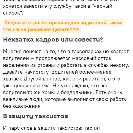
хочется занести эту службу такси в "черный
список".
Вводятся строгие правила для водителей такси: 
что им не разрешат делать>>>
Нехватка кадров или совести?
Многие пеняют на то, что в таксопарках не хватает
водителей — продолжается массовый отток
населения из страны и работать в службах некому.
Давайте начистоту. Водителей более-менее
хватает. Другой вопрос, как они работают, а это
уже целая система. Не утверждаю, что все
водители такси хамы и бездельники. Есть очень
вежливые люди, которые выполняют свою работу
без одолжения.
В защиту таксистов
И пару слов в защиту таксистов: терпят