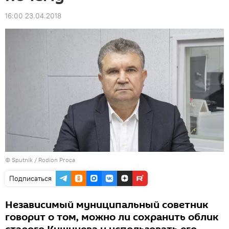
16:00 23.04.2018
© Sputnik / Rodion Proca
Подписаться
Независимый муниципальный советник
говорит о том, можно ли сохранить облик