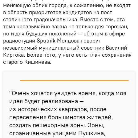
меняющую облик города, к сожалению, не входят
в область приоритетов кандидатов на пост
столичного градоначальника. Вместе с тем, эта
тема чрезвычайно важна не только для горожан,
но и для будущих поколений — об этом в эфире
радиостудии Sputnik Молдова говорит
независимый муниципальный советник Василий
Киртока. Более того, у него есть план сохранения
старого Кишинева.
"Очень хочется увидеть время, когда моя
идея будет реализована —
из исторических кварталов, после
переселения большинства жителей,
создать пешеходные зоны. Зоны,
ограниченные улицами Пушкина,