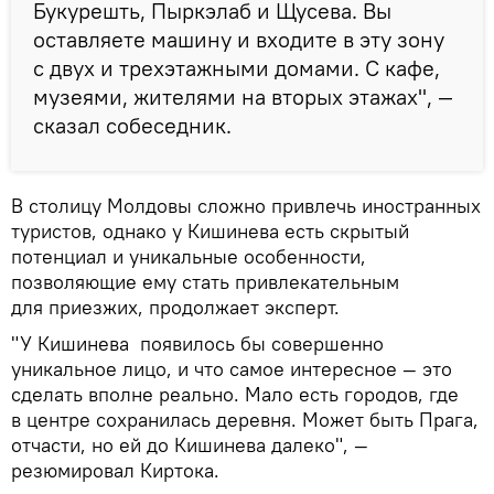
Букурешть, Пыркэлаб и Щусева. Вы
оставляете машину и входите в эту зону
с двух и трехэтажными домами. С кафе,
музеями, жителями на вторых этажах", —
сказал собеседник.
В столицу Молдовы сложно привлечь иностранных
туристов, однако у Кишинева есть скрытый
потенциал и уникальные особенности,
позволяющие ему стать привлекательным
для приезжих, продолжает эксперт.
"У Кишинева появилось бы совершенно
уникальное лицо, и что самое интересное — это
сделать вполне реально. Мало есть городов, где
в центре сохранилась деревня. Может быть Прага,
отчасти, но ей до Кишинева далеко", —
резюмировал Киртока.