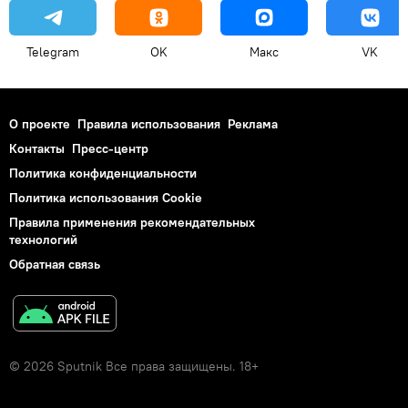
Telegram
OK
Макс
VK
О проекте
Правила использования
Реклама
Контакты
Пресс-центр
Политика конфиденциальности
Политика использования Cookie
Правила применения рекомендательных
технологий
Обратная связь
© 2026 Sputnik Все права защищены. 18+