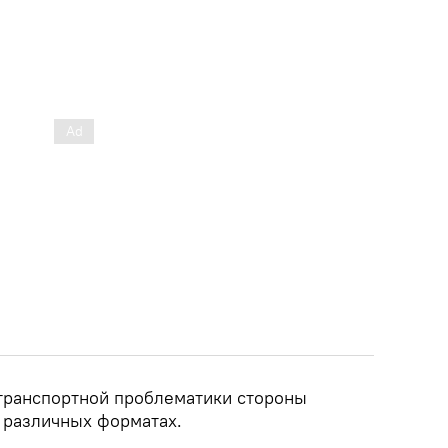
транспортной проблематики стороны
в различных форматах.