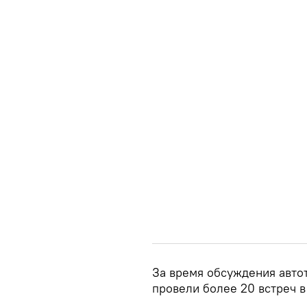
За время обсуждения авто
провели более 20 встреч 