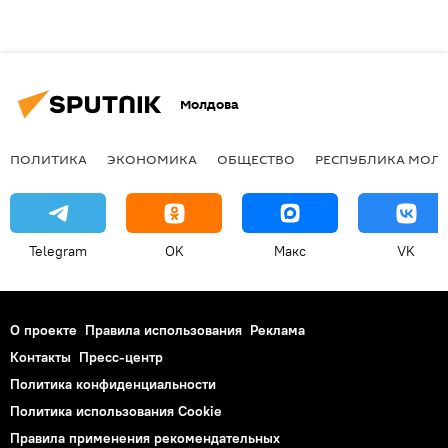
Молдова
ПОЛИТИКА
ЭКОНОМИКА
ОБЩЕСТВО
РЕСПУБЛИКА МОЛ
Telegram
OK
Макс
VK
О проекте
Правила использования
Реклама
Контакты
Пресс-центр
Политика конфиденциальности
Политика использования Cookie
Правила применения рекомендательных