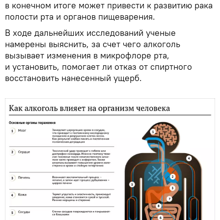
в конечном итоге может привести к развитию рака
полости рта и органов пищеварения.
В ходе дальнейших исследований ученые
намерены выяснить, за счет чего алкоголь
вызывает изменения в микрофлоре рта,
и установить, помогает ли отказ от спиртного
восстановить нанесенный ущерб.