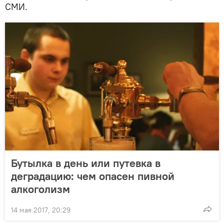
СМИ.
Бутылка в день или путевка в
деградацию: чем опасен пивной
алкоголизм
14 мая 2017, 20:29