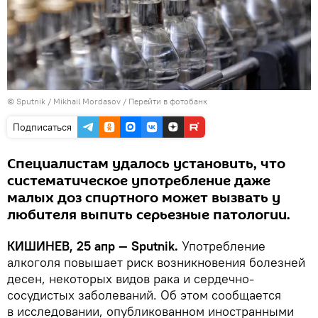
© Sputnik / Mikhail Mordasov
/
Перейти в фотобанк
Подписаться
Специалистам удалось установить, что
систематическое употребление даже
малых доз спиртного может вызвать у
любителя выпить серьезные патологии.
КИШИНЕВ, 25 апр — Sputnik.
Употребление
алкоголя повышает риск возникновения болезней
десен, некоторых видов рака и сердечно-
сосудистых заболеваний. Об этом сообщается
в исследовании, опубликованном иностранными