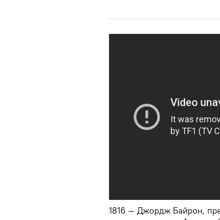
1816 — Джордж Байрон, пр