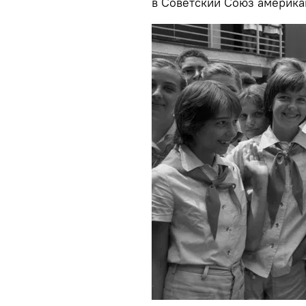
в Советский Союз америка