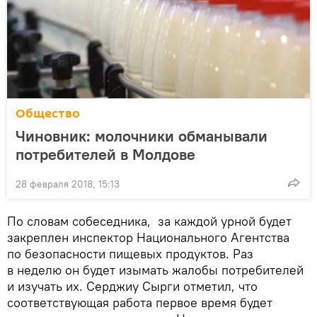
Общество
Чиновник: молочники обманывали
потребителей в Молдове
28 февраля 2018, 15:13
По словам собеседника, за каждой урной будет
закреплен инспектор Национального Агентства
по безопасности пищевых продуктов. Раз
в неделю он будет изымать жалобы потребителей
и изучать их. Серджиу Сырги отметил, что
соответствующая работа первое время будет