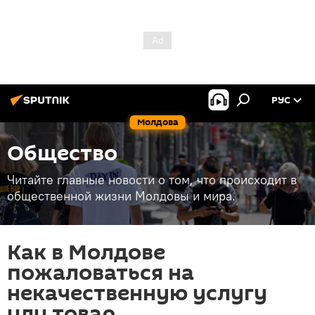
РУС
Молдова
Общество
Читайте главные новости о том, что происходит в
общественной жизни Молдовы и мира.
Как в Молдове
пожаловаться на
некачественную услугу
или товар