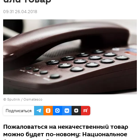
09:31 26.04.2018
© Sputnik / Osmatesco
Подписаться
Пожаловаться на некачественный товар
можно будет по-новому: Национальное