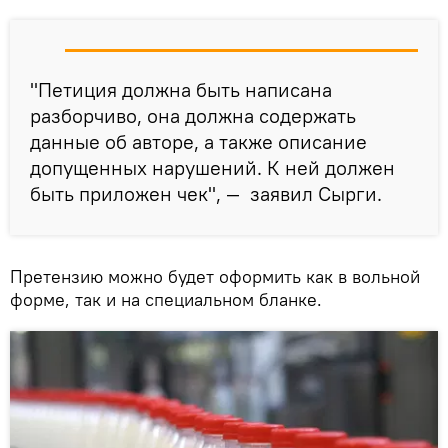
"Петиция должна быть написана
разборчиво, она должна содержать
данные об авторе, а также описание
допущенных нарушений. К ней должен
быть приложен чек", — заявил Сырги.
Претензию можно будет оформить как в вольной
форме, так и на специальном бланке.