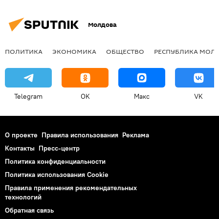
Молдова
ПОЛИТИКА
ЭКОНОМИКА
ОБЩЕСТВО
РЕСПУБЛИКА МОЛ
Telegram
OK
Макс
VK
О проекте
Правила использования
Реклама
Контакты
Пресс-центр
Политика конфиденциальности
Политика использования Cookie
Правила применения рекомендательных
технологий
Обратная связь