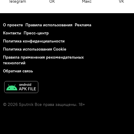
Telegram
OK
Макс
VK
О проекте
Правила использования
Реклама
Контакты
Пресс-центр
Политика конфиденциальности
Политика использования Cookie
Правила применения рекомендательных
технологий
Обратная связь
© 2026 Sputnik Все права защищены. 18+