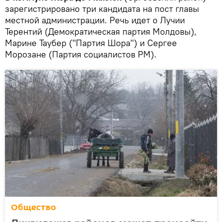
зарегистрировано три кандидата на пост главы
местной администрации. Речь идет о Лучии
Терентий (Демократическая партия Молдовы),
Марине Таубер ("Партия Шора") и Сергее
Морозане (Партия социалистов РМ).
Общество