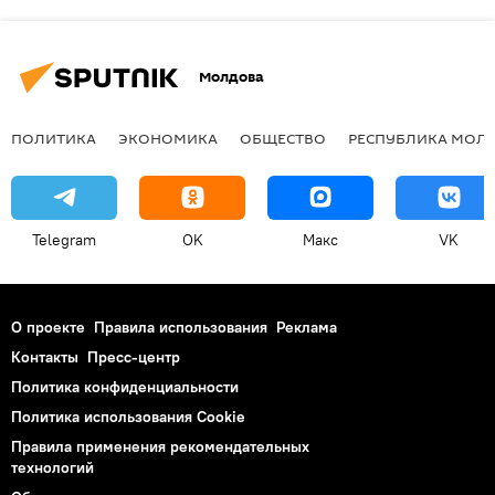
Молдова
ПОЛИТИКА
ЭКОНОМИКА
ОБЩЕСТВО
РЕСПУБЛИКА МОЛ
Telegram
OK
Макс
VK
О проекте
Правила использования
Реклама
Контакты
Пресс-центр
Политика конфиденциальности
Политика использования Cookie
Правила применения рекомендательных
технологий