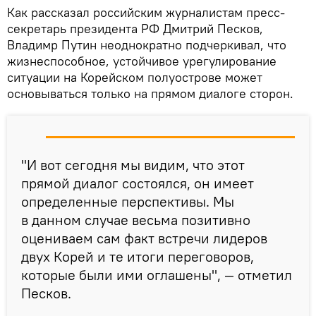
Как рассказал российским журналистам пресс-
секретарь президента РФ Дмитрий Песков,
Владимр Путин неоднократно подчеркивал, что
жизнеспособное, устойчивое урегулирование
ситуации на Корейском полуострове может
основываться только на прямом диалоге сторон.
"И вот сегодня мы видим, что этот
прямой диалог состоялся, он имеет
определенные перспективы. Мы
в данном случае весьма позитивно
оцениваем сам факт встречи лидеров
двух Корей и те итоги переговоров,
которые были ими оглашены", — отметил
Песков.