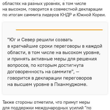
областях на разных уровнях, в том числе
на высоком, говорится в совместной декларации
по итогам саммита лидеров КНДР и Южной Кореи.
"Юг и Север решили созвать
в кратчайшие сроки переговоры в каждой
области, в том числе на высоком уровне,
и принять активные меры для решения
вопросов, по которым достигнута
договоренность на саммите", —
говорится в декларации переговоров
на высшем уровне в Пханмуджоме.
Также стороны отметили, что примут меры
для поддержки международных усилий "по