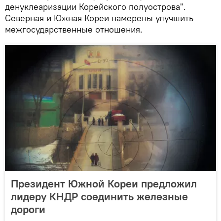
денуклеаризации Корейского полуострова".
Северная и Южная Кореи намерены улучшить
межгосударственные отношения.
Президент Южной Кореи предложил
лидеру КНДР соединить железные
дороги