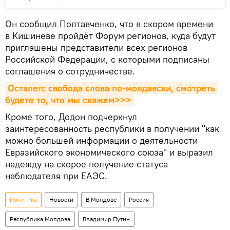
Он сообщил Полтавченко, что в скором времени
в Кишиневе пройдёт Форум регионов, куда будут
приглашены представители всех регионов
Российской Федерации, с которыми подписаны
соглашения о сотрудничестве.
Осталеп: свобода слова по-молдавски, смотреть 
будете то, что мы скажем>>>
Кроме того, Додон подчеркнул
заинтересованность республики в получении "как
можно большей информации о деятельности
Евразийского экономического союза" и выразил
надежду на скорое получение статуса
наблюдателя при ЕАЭС.
Политика
Новости
В Молдове
Россия
Республика Молдова
Владимир Путин