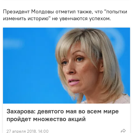
Президент Молдовы отметил также, что "попытки
изменить историю" не увенчаются успехом.
Захарова: девятого мая во всем мире
пройдет множество акций
27 апреля 2018, 14:00