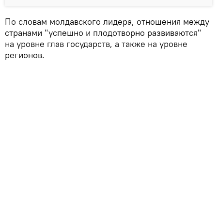
По словам молдавского лидера, отношения между
странами "успешно и плодотворно развиваются"
на уровне глав государств, а также на уровне
регионов.