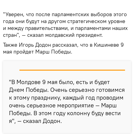
"Уверен, что после парламентских выборов этого
года они будут на другом стратегическом уровне
и между правительствами, и парламентами наших
стран", — сказал молдавский президент.
Также Игорь Додон рассказал, что в Кишиневе 9
мая пройдет Марш Победы.
"В Молдове 9 мая было, есть и будет
Днем Победы. Очень серьезно готовимся
к этому празднику, каждый год проводим
очень серьезное мероприятие — Марш
Победы. В этом году колонну буду вести
я", — сказал Додон.