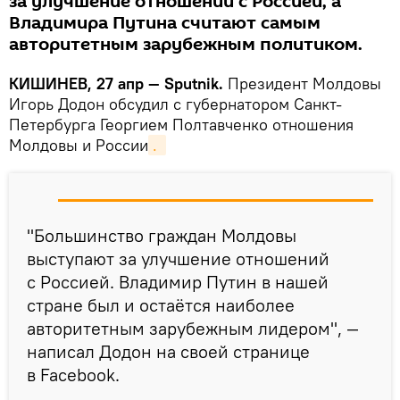
за улучшение отношений с Россией, а
Владимира Путина считают самым
авторитетным зарубежным политиком.
КИШИНЕВ, 27 апр — Sputnik.
Президент Молдовы
Игорь Додон обсудил с губернатором Санкт-
Петербурга Георгием Полтавченко отношения
Молдовы и России
. 
"Большинство граждан Молдовы
выступают за улучшение отношений
с Россией. Владимир Путин в нашей
стране был и остаётся наиболее
авторитетным зарубежным лидером", —
написал Додон на своей странице
в Facebook.