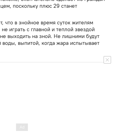
ем, поскольку плюс 29 станет
, что в знойное время суток жителям
не играть с главной и теплой звездой
 не выходить на зной. Не лишними будут
й воды, выпитой, когда жара испытывает