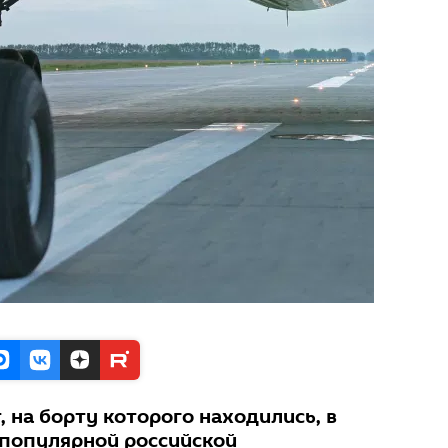
 на борту которого находились, в
 популярной российской