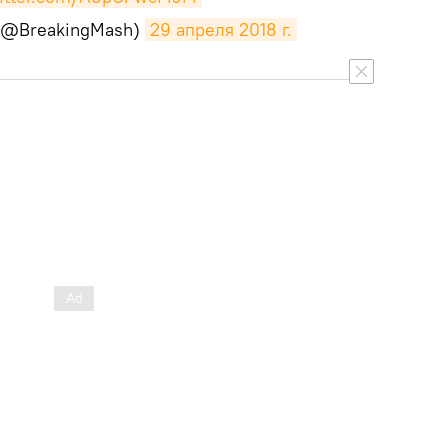
 (@BreakingMash)
29 апреля 2018 г.