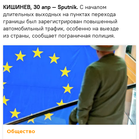
КИШИНЕВ, 30 апр — Sputnik.
С началом
длительных выходных на пунктах перехода
границы был зарегистрирован повышенный
автомобильный трафик, особенно на выезде
из страны, сообщает пограничная полиция.
Общество