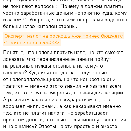
не покидают вопросы: "Почему я должна платить
честно заработанные деньги непонятно куда, кому
и зачем?". Уверена, что этими вопросами задаются
большинство жителей страны.
Эксперт: налог на роскошь уже принес бюджету 
70 миллионов леев>>>
Понятно, что налоги платить надо, но кто сможет
доказать, что перечисленные деньги пойдут
на реальные нужды страны, а не кому-то
в карман? Куда идут средства, полученные
от налогоплательщиков, на что конкретно они
тратятся — именно этого знания не хватает всем
тем, кто отстоял в очередях, подавая декларации.
А рассчитываются ли с государством те, кто
ворочает миллионами, а как наказывают именно
тех, кто не платит налоги, но зарабатывает
при этом деньги, которые большинству населения
и не снились? Ответы на эти простые и вместе