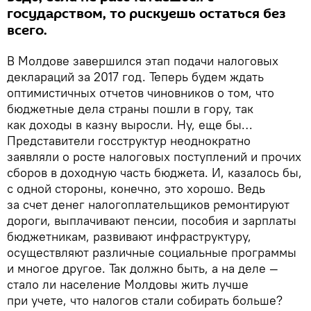
государством, то рискуешь остаться без
всего.
В Молдове завершился этап подачи налоговых
деклараций за 2017 год. Теперь будем ждать
оптимистичных отчетов чиновников о том, что
бюджетные дела страны пошли в гору, так
как доходы в казну выросли. Ну, еще бы…
Представители госструктур неоднократно
заявляли о росте налоговых поступлений и прочих
сборов в доходную часть бюджета. И, казалось бы,
с одной стороны, конечно, это хорошо. Ведь
за счет денег налогоплательщиков ремонтируют
дороги, выплачивают пенсии, пособия и зарплаты
бюджетникам, развивают инфраструктуру,
осуществляют различные социальные программы
и многое другое. Так должно быть, а на деле —
стало ли население Молдовы жить лучше
при учете, что налогов стали собирать больше?