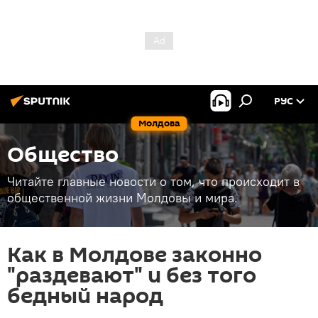
РУС
Молдова
Общество
Читайте главные новости о том, что происходит в
общественной жизни Молдовы и мира.
Как в Молдове законно
"раздевают" и без того
бедный народ