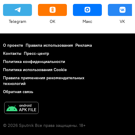
Telegram
OK
Макс
VK
О проекте
Правила использования
Реклама
Контакты
Пресс-центр
Политика конфиденциальности
Политика использования Cookie
Правила применения рекомендательных
технологий
Обратная связь
© 2026 Sputnik Все права защищены. 18+