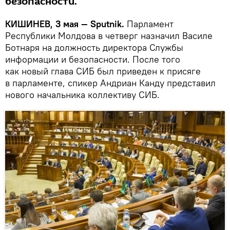
безопасности.
КИШИНЕВ, 3 мая — Sputnik.
Парламент
Республики Молдова в четверг назначил Василе
Ботнаря на должность директора Службы
информации и безопасности. После того
как новый глава СИБ был приведен к присяге
в парламенте, спикер Андриан Канду представил
нового начальника коллективу СИБ.