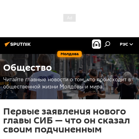
РУС
Молдова
Общество
Читайте главные новости о том, что происходит в
общественной жизни Молдовы и мира.
Первые заявления нового
главы СИБ — что он сказал
своим подчиненным