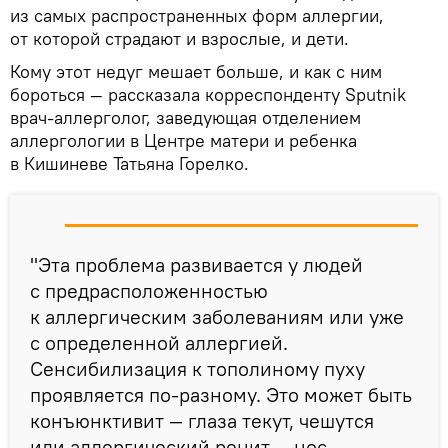
из самых распространенных форм аллергии,
от которой страдают и взрослые, и дети.
Кому этот недуг мешает больше, и как с ним
бороться — рассказала корреспонденту Sputnik
врач-аллерголог, заведующая отделением
аллергологии в Центре матери и ребенка
в Кишиневе Татьяна Горелко.
"Эта проблема развивается у людей
с предрасположенностью
к аллергическим заболеваниям или уже
с определенной аллергией.
Сенсибилизация к тополиному пуху
проявляется по-разному. Это может быть
конъюнктивит — глаза текут, чешутся
или аллергический ренит — нос