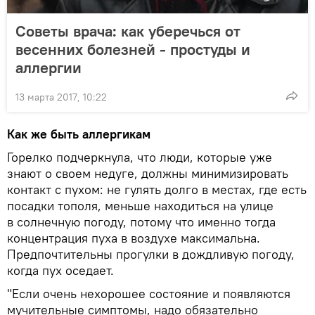
Советы врача: как уберечься от
весенних болезней - простуды и
аллергии
13 марта 2017, 10:22
Как же быть аллергикам
Горелко подчеркнула, что люди, которые уже
знают о своем недуге, должны минимизировать
контакт с пухом: не гулять долго в местах, где есть
посадки тополя, меньше находиться на улице
в солнечную погоду, потому что именно тогда
концентрация пуха в воздухе максимальна.
Предпочтительны прогулки в дождливую погоду,
когда пух оседает.
"Если очень нехорошее состояние и появляются
мучительные симптомы, надо обязательно