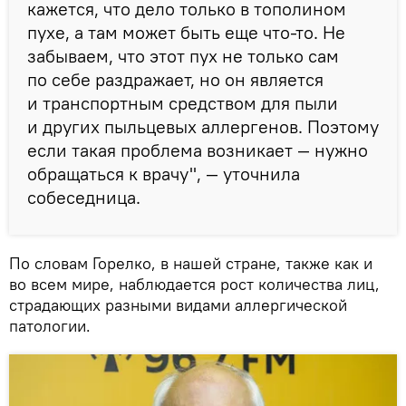
кажется, что дело только в тополином
пухе, а там может быть еще что-то. Не
забываем, что этот пух не только сам
по себе раздражает, но он является
и транспортным средством для пыли
и других пыльцевых аллергенов. Поэтому
если такая проблема возникает — нужно
обращаться к врачу", — уточнила
собеседница.
По словам Горелко, в нашей стране, также как и
во всем мире, наблюдается рост количества лиц,
страдающих разными видами аллергической
патологии.