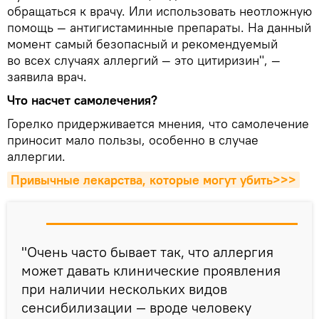
обращаться к врачу. Или использовать неотложную
помощь — антигистаминные препараты. На данный
момент самый безопасный и рекомендуемый
во всех случаях аллергий — это цитиризин", —
заявила врач.
Что насчет самолечения?
Горелко придерживается мнения, что самолечение
приносит мало пользы, особенно в случае
аллергии.
Привычные лекарства, которые могут убить>>>
"Очень часто бывает так, что аллергия
может давать клинические проявления
при наличии нескольких видов
сенсибилизации — вроде человеку