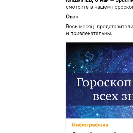
смотрите в нашем гороско
Овен
Весь месяц представители
и привлекательны.
Инфографика