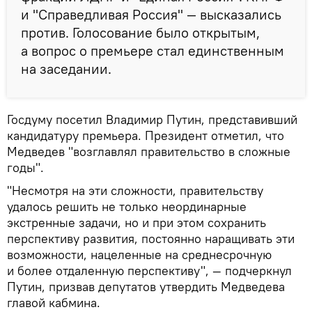
и "Справедливая Россия" — высказались
против. Голосование было открытым,
а вопрос о премьере стал единственным
на заседании.
Госдуму посетил Владимир Путин, представивший
кандидатуру премьера. Президент отметил, что
Медведев "возглавлял правительство в сложные
годы".
"Несмотря на эти сложности, правительству
удалось решить не только неординарные
экстренные задачи, но и при этом сохранить
перспективу развития, постоянно наращивать эти
возможности, нацеленные на среднесрочную
и более отдаленную перспективу", — подчеркнул
Путин, призвав депутатов утвердить Медведева
главой кабмина.