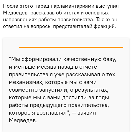
После этого перед парламентариями выступил
Медведев, рассказав об итогах и основных
направлениях работы правительства. Также он
ответил на вопросы представителей фракций.
"Мы сформировали качественную базу,
и меньше месяца назад в отчете
правительства я уже рассказывал о тех
механизмах, которые мы с вами
совместно запустили, о результатах,
которые мы с вами достигли за годы
работы предыдущего правительства,
которое я возглавлял", — заявил
Медведев.