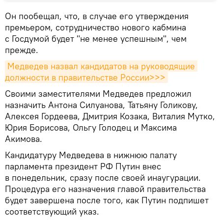
Он пообещал, что, в случае его утверждения
премьером, сотрудничество нового кабмина
с Госдумой будет "не менее успешным", чем
прежде.
Медведев назвал кандидатов на руководящие 
должности в правительстве России>>>
Своими заместителями Медведев предложил
назначить Антона Силуанова, Татьяну Голикову,
Алексея Гордеева, Дмитрия Козака, Виталия Мутко,
Юрия Борисова, Ольгу Голодец и Максима
Акимова.
Кандидатуру Медведева в нижнюю палату
парламента президент РФ Путин внес
в понедельник, сразу после своей инаугурации.
Процедура его назначения главой правительства
будет завершена после того, как Путин подпишет
соответствующий указ.