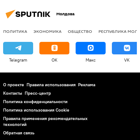
Молдова
ПОЛИТИКА
ЭКОНОМИКА
ОБЩЕСТВО
РЕСПУБЛИКА МОЛ
Telegram
OK
Макс
VK
О проекте
Правила использования
Реклама
Контакты
Пресс-центр
Политика конфиденциальности
Политика использования Cookie
Правила применения рекомендательных
технологий
Обратная связь