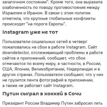
зачаточном состоянии". Кроме того, она выразила
озабоченность по поводу противостояния между
Израилем и Ираном. В связи с этим политик
отметила, что крупные глобальные конфликты
происходят "на пороге Европы".
Instagram уже не тот
Пользователи социальных сетей в четверг
пожаловались на сбои в работе Instagram. Сайт
downdetector, отслеживающий проблемы в работе
сайтов и приложений, сообщает, что сбои
отмечаются по всему миру, в частности, в России,
США, Японии, Великобритании, Нидерландах и в
других странах. Пользователи сообщают, что у них
не грузится лента фотографий в приложении,
а также не работает сайт Instagram.
Путин сыграл в хоккей в Сочи
Президент России Владимир Путин забросил пять