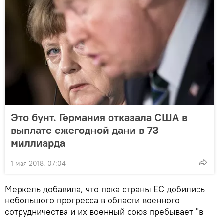
Это бунт. Германия отказала США в
выплате ежегодной дани в 73
миллиарда
1 мая 2018, 07:04
Меркель добавила, что пока страны ЕС добились
небольшого прогресса в области военного
сотрудничества и их военный союз пребывает "в