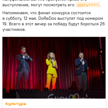
выступление, могут посмотреть его
здесь>>>>
.
Напоминаем, что финал конкурса состоится
в субботу, 12 мая. DoReDos выступят под номером
19. Всего в этот вечер за победу будут бороться 26
участников.
Культура