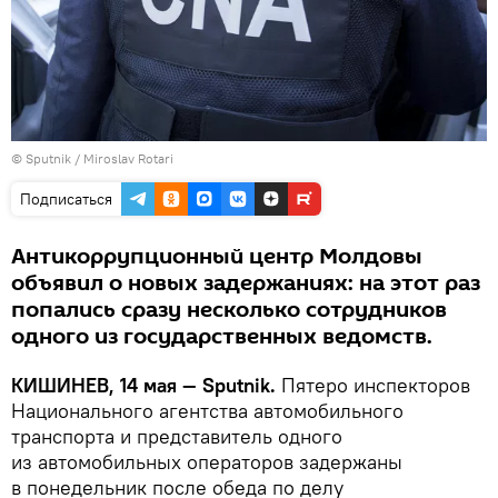
© Sputnik / Miroslav Rotari
Подписаться
Антикоррупционный центр Молдовы
объявил о новых задержаниях: на этот раз
попались сразу несколько сотрудников
одного из государственных ведомств.
КИШИНЕВ, 14 мая — Sputnik.
Пятеро инспекторов
Национального агентства автомобильного
транспорта и представитель одного
из автомобильных операторов задержаны
в понедельник после обеда по делу