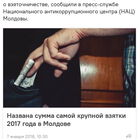
о взяточничестве, сообщили в пресс-службе
Национального антикоррупционного центра (НАЦ)
Молдовы.
Названа сумма самой крупной взятки
2017 года в Молдове
7 января 2018, 10:30