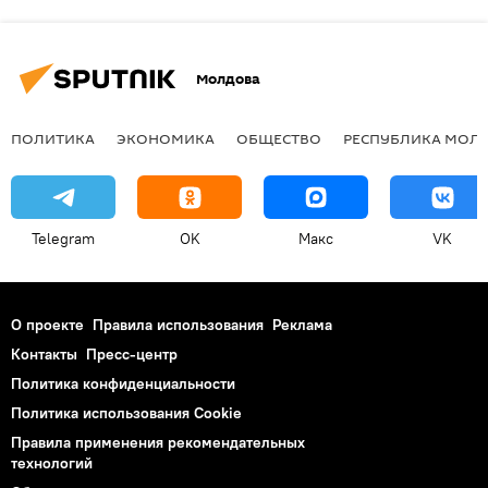
Молдова
ПОЛИТИКА
ЭКОНОМИКА
ОБЩЕСТВО
РЕСПУБЛИКА МОЛ
Telegram
OK
Макс
VK
О проекте
Правила использования
Реклама
Контакты
Пресс-центр
Политика конфиденциальности
Политика использования Cookie
Правила применения рекомендательных
технологий