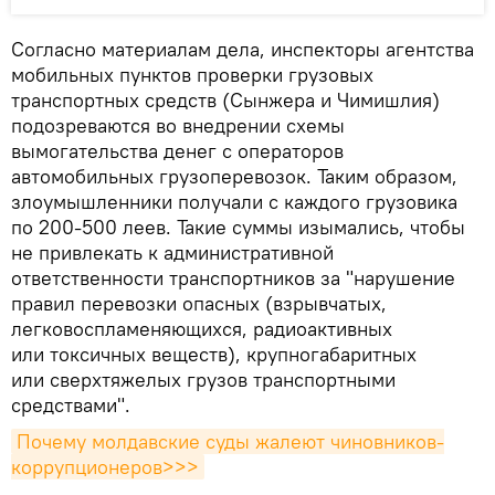
Согласно материалам дела, инспекторы агентства
мобильных пунктов проверки грузовых
транспортных средств (Сынжера и Чимишлия)
подозреваются во внедрении схемы
вымогательства денег с операторов
автомобильных грузоперевозок. Таким образом,
злоумышленники получали с каждого грузовика
по 200-500 леев. Такие суммы изымались, чтобы
не привлекать к административной
ответственности транспортников за "нарушение
правил перевозки опасных (взрывчатых,
легковоспламеняющихся, радиоактивных
или токсичных веществ), крупногабаритных
или сверхтяжелых грузов транспортными
средствами".
Почему молдавские суды жалеют чиновников-
коррупционеров>>>