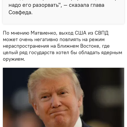
надо его разорвать", — сказала глава
Совфеда.
По мнению Матвиенко, выход США из СВПД
может очень негативно повлиять на режим
нераспространения на Ближнем Востоке, где
целый ряд государств хотел бы обладать ядерным
оружием.