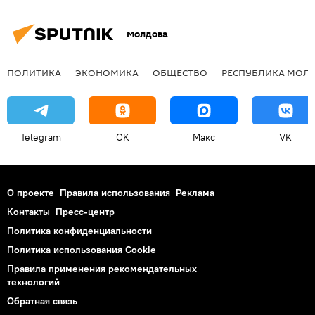
Молдова
ПОЛИТИКА
ЭКОНОМИКА
ОБЩЕСТВО
РЕСПУБЛИКА МОЛ
Telegram
OK
Макс
VK
О проекте
Правила использования
Реклама
Контакты
Пресс-центр
Политика конфиденциальности
Политика использования Cookie
Правила применения рекомендательных
технологий
Обратная связь