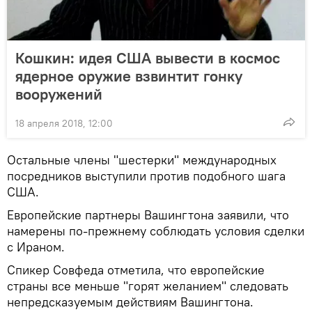
Кошкин: идея США вывести в космос
ядерное оружие взвинтит гонку
вооружений
18 апреля 2018, 12:00
Остальные члены "шестерки" международных
посредников выступили против подобного шага
США.
Европейские партнеры Вашингтона заявили, что
намерены по-прежнему соблюдать условия сделки
с Ираном.
Спикер Совфеда отметила, что европейские
страны все меньше "горят желанием" следовать
непредсказуемым действиям Вашингтона.