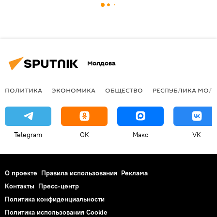
Молдова
ПОЛИТИКА
ЭКОНОМИКА
ОБЩЕСТВО
РЕСПУБЛИКА МОЛ
Telegram
OK
Макс
VK
О проекте
Правила использования
Реклама
Контакты
Пресс-центр
Политика конфиденциальности
Политика использования Cookie