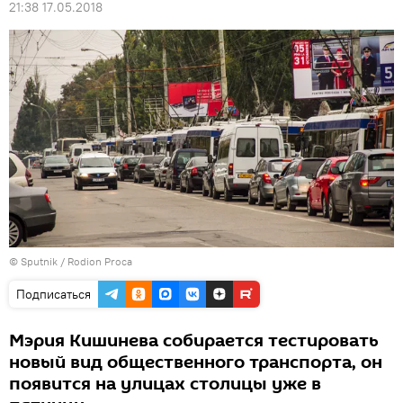
21:38 17.05.2018
© Sputnik / Rodion Proca
Подписаться
Мэрия Кишинева собирается тестировать
новый вид общественного транспорта, он
появится на улицах столицы уже в