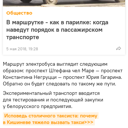
Общество
В маршрутке - как в парилке: когда
наведут порядок в пассажирском
транспорте
5 мая 2018, 19:28
Маршрут электробуса выглядит следующим
образом: проспект Штефана чел Маре — проспект
Константина Негруцци — проспект Юрия Гагарина.
Обратно он будет следовать по такому же пути.
Экспериментальный транспорт вводится
для тестирования и последующей закупки
у белорусского предприятия.
Исповедь столичного таксиста: почему 
в Кишиневе тяжело вызвать такси>>>