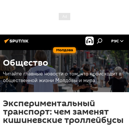
РУС
Молдова
Общество
Читайте главные новости о том, что происходит в
общественной жизни Молдовы и мира.
Экспериментальный
транспорт: чем заменят
кишиневские троллейбусы