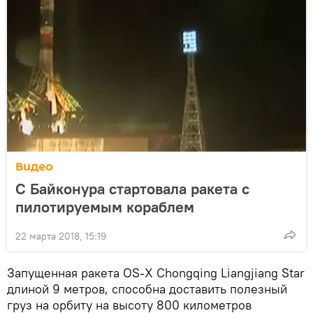
Видео
С Байконура стартовала ракета с
пилотируемым кораблем
22 марта 2018, 15:19
Запущенная ракета OS-X Chongqing Liangjiang Star
длиной 9 метров, способна доставить полезный
груз на орбиту на высоту 800 километров