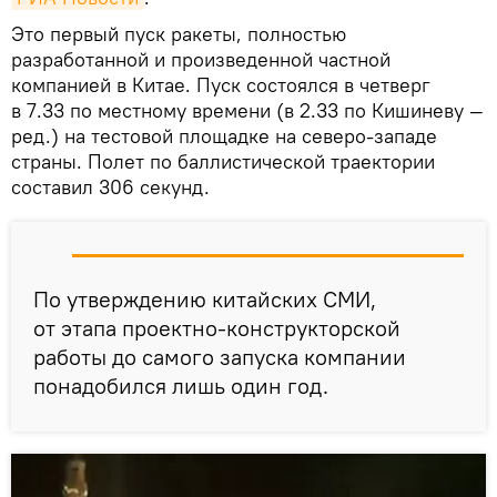
Это первый пуск ракеты, полностью
разработанной и произведенной частной
компанией в Китае. Пуск состоялся в четверг
в 7.33 по местному времени (в 2.33 по Кишиневу —
ред.) на тестовой площадке на северо-западе
страны. Полет по баллистической траектории
составил 306 секунд.
По утверждению китайских СМИ,
от этапа проектно-конструкторской
работы до самого запуска компании
понадобился лишь один год.