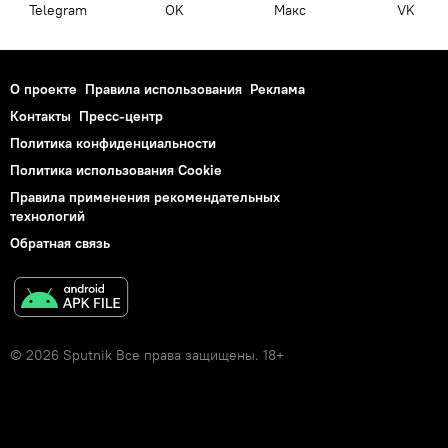
Telegram
OK
Макс
VK
О проекте
Правила использования
Реклама
Контакты
Пресс-центр
Политика конфиденциальности
Политика использования Cookie
Правила применения рекомендательных
технологий
Обратная связь
© 2026 Sputnik Все права защищены. 18+