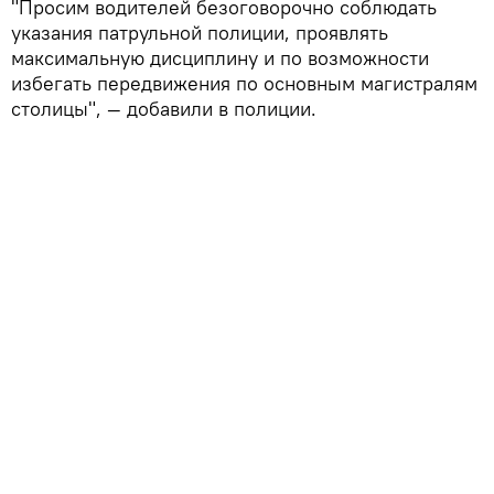
"Просим водителей безоговорочно соблюдать
указания патрульной полиции, проявлять
максимальную дисциплину и по возможности
избегать передвижения по основным магистралям
столицы", — добавили в полиции.