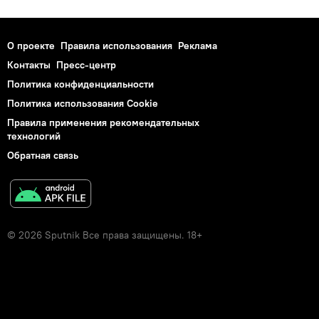
О проекте
Правила использования
Реклама
Контакты
Пресс-центр
Политика конфиденциальности
Политика использования Cookie
Правила применения рекомендательных
технологий
Обратная связь
© 2026 Sputnik Все права защищены. 18+