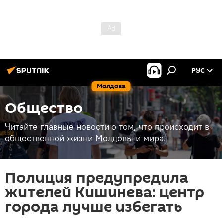
РУС
Молдова
Общество
Читайте главные новости о том, что происходит в
общественной жизни Молдовы и мира.
Полиция предупредила
жителей Кишинева: центр
города лучше избегать