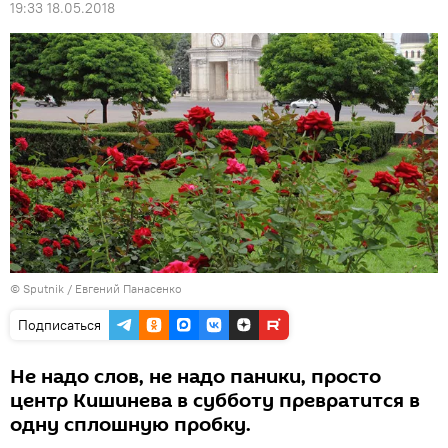
19:33 18.05.2018
© Sputnik / Евгений Панасенко
Подписаться
Не надо слов, не надо паники, просто
центр Кишинева в субботу превратится в
одну сплошную пробку.