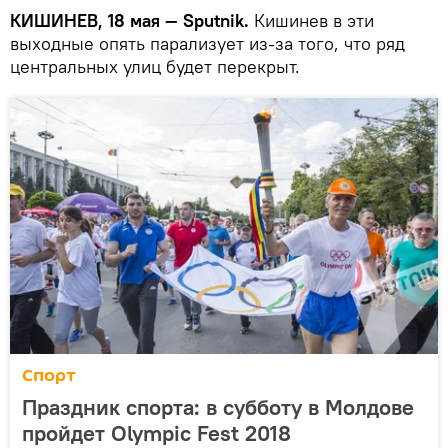
КИШИНЕВ, 18 мая — Sputnik.
Кишинев в эти
выходные опять парализует из-за того, что ряд
центральных улиц будет перекрыт.
Спорт
Праздник спорта: в субботу в Молдове
пройдет Olympic Fest 2018