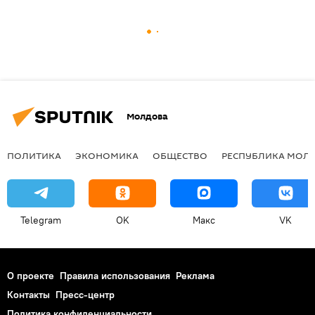
Молдова
ПОЛИТИКА
ЭКОНОМИКА
ОБЩЕСТВО
РЕСПУБЛИКА МОЛ
Telegram
OK
Макс
VK
О проекте
Правила использования
Реклама
Контакты
Пресс-центр
Политика конфиденциальности