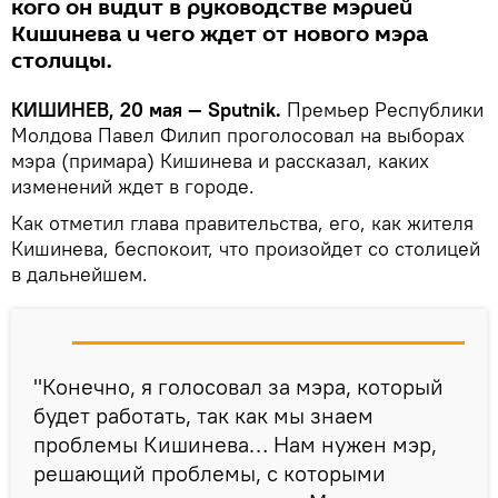
кого он видит в руководстве мэрией
Кишинева и чего ждет от нового мэра
столицы.
КИШИНЕВ, 20 мая — Sputnik.
Премьер Республики
Молдова Павел Филип проголосовал на выборах
мэра (примара) Кишинева и рассказал, каких
изменений ждет в городе.
Как отметил глава правительства, его, как жителя
Кишинева, беспокоит, что произойдет со столицей
в дальнейшем.
"Конечно, я голосовал за мэра, который
будет работать, так как мы знаем
проблемы Кишинева… Нам нужен мэр,
решающий проблемы, с которыми