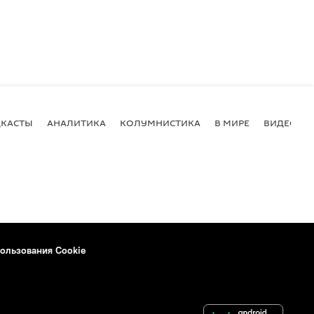
КАСТЫ
АНАЛИТИКА
КОЛУМНИСТИКА
В МИРЕ
ВИДЕО
ользования Cookie