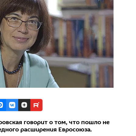
овская говорит о том, что пошло не
едного расширения Евросоюза.