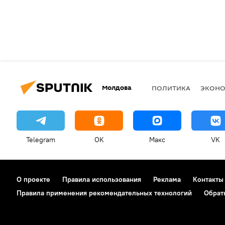
Молдова
ПОЛИТИКА
ЭКОН
Telegram
OK
Макс
VK
О проекте
Правила использования
Реклама
Контакты
Правила применения рекомендательных технологий
Обрат