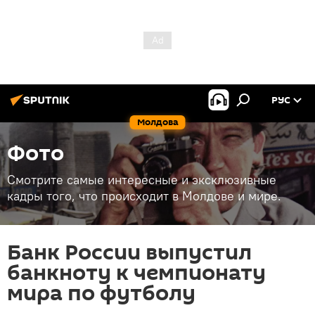
РУС
Молдова
Фото
Смотрите самые интересные и эксклюзивные
кадры того, что происходит в Молдове и мире.
Банк России выпустил
банкноту к чемпионату
мира по футболу