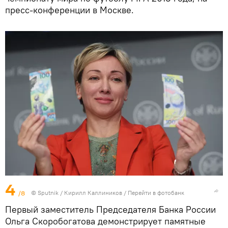
пресс-конференции в Москве.
4
/8
© Sputnik / Кирилл Каллиников
/
Перейти в фотобанк
Первый заместитель Председателя Банка России
Ольга Скоробогатова демонстрирует памятные