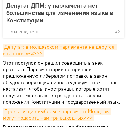
Депутат ДПМ: у парламента нет
большинства для изменения языка в
Конституции
17 мая 2018, 12:00
Депутат: в молдавском парламенте не дерутся, 
и вот почему>>>
Этот поступок он решил совершить в знак
протеста. Парламентарии не приняли
предложенную либералом поправку в закон
об удостоверяющих личность документах. Боцан
настаивал, чтобы иностранцы, которые хотят
получить молдавское гражданство, знали
положения Конституции и государственный язык.
Предстоящие выборы в парламент Молдовы 
могут подарить нам три выходных>>>