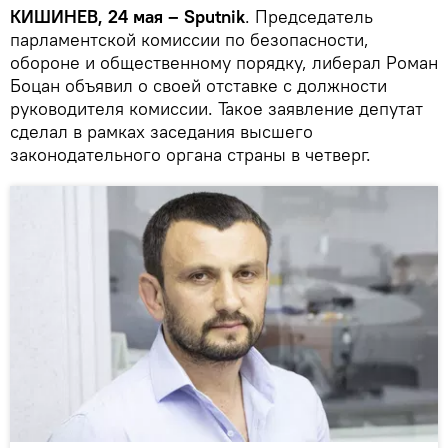
КИШИНЕВ, 24 мая – Sputnik
. Председатель
парламентской комиссии по безопасности,
обороне и общественному порядку, либерал Роман
Боцан объявил о своей отставке с должности
руководителя комиссии. Такое заявление депутат
сделал в рамках заседания высшего
законодательного органа страны в четверг.