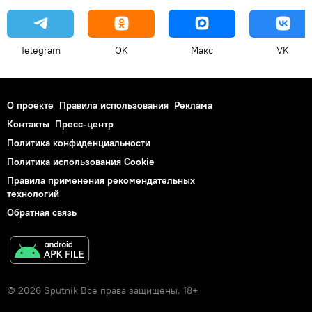
Telegram
OK
Макс
VK
О проекте
Правила использования
Реклама
Контакты
Пресс-центр
Политика конфиденциальности
Политика использования Cookie
Правила применения рекомендательных
технологий
Обратная связь
© 2026 Sputnik Все права защищены. 18+