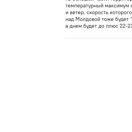
температурный максимум н
и ветер, скорость которого
над Молдовой тоже будет "
а днем будет до плюс 22-2