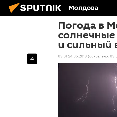
Молдова
Погода в М
солнечные 
и сильный 
09:01 24.05.2018
(обновлено:
09: