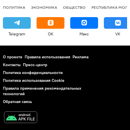
ПОЛИТИКА
ЭКОНОМИКА
ОБЩЕСТВО
РЕСПУБЛИКА МОЛ
Telegram
OK
Макс
VK
О проекте
Правила использования
Реклама
Контакты
Пресс-центр
Политика конфиденциальности
Политика использования Cookie
Правила применения рекомендательных
технологий
Обратная связь