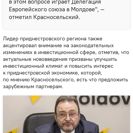
в этом вопросе играет Делегация
Европейского союза в Молдове", —
отметил Красносельский.
Лидер приднестровского региона также
акцентировал внимание на законодательных
изменениях в инвестиционной сфере, отметив, что
актуальные нововведения призваны улучшить
инвестиционный климат и повысить интерес
к приднестровской экономике, которой,
по мнению Красносельского, есть что предложить
зарубежным партнерам.