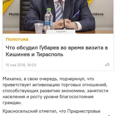
Политика
Что обсудил Губарев во время визита в
Кишинев и Тирасполь
15 мая 2018, 18:03
Михалко, в свою очередь, подчеркнул, что
приветствует активизацию торговых отношений,
способствующих развитию экономики, занятости
населения и росту уровня благосостояния
граждан.
Красносельский отметил, что Приднестровье